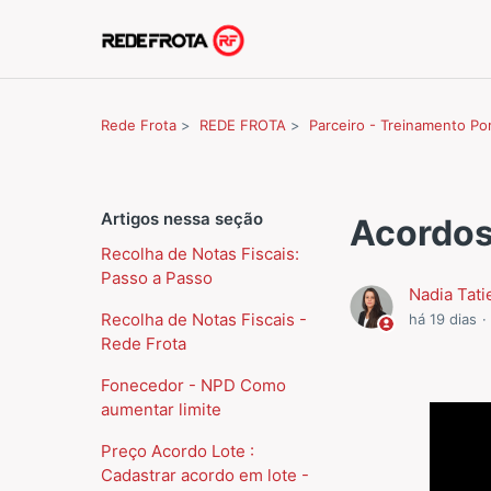
Rede Frota
REDE FROTA
Parceiro - Treinamento Por
Artigos nessa seção
Acordos
Recolha de Notas Fiscais:
Passo a Passo
Nadia Tati
Recolha de Notas Fiscais -
há 19 dias
Rede Frota
Fonecedor - NPD Como
aumentar limite
Preço Acordo Lote :
Cadastrar acordo em lote -