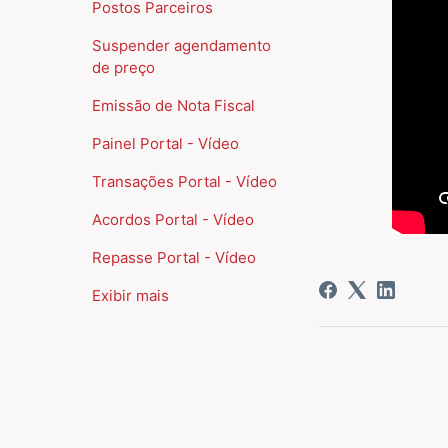
Postos Parceiros
Suspender agendamento
de preço
Emissão de Nota Fiscal
Painel Portal - Vídeo
Transações Portal - Vídeo
Acordos Portal - Vídeo
Repasse Portal - Vídeo
Exibir mais