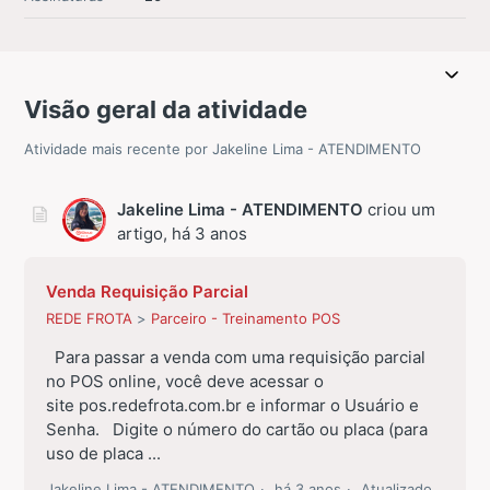
Visão geral da atividade
Atividade mais recente por Jakeline Lima - ATENDIMENTO
Jakeline Lima - ATENDIMENTO
criou um
artigo,
há 3 anos
Venda Requisição Parcial
REDE FROTA
Parceiro - Treinamento POS
Para passar a venda com uma requisição parcial
no POS online, você deve acessar o
site pos.redefrota.com.br e informar o Usuário e
Senha. Digite o número do cartão ou placa (para
uso de placa ...
Jakeline Lima - ATENDIMENTO
há 3 anos
Atualizado