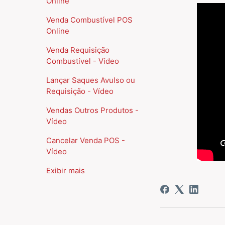
Online
Venda Combustível POS
Online
Venda Requisição
Combustível - Vídeo
Lançar Saques Avulso ou
Requisição - Vídeo
Vendas Outros Produtos -
Vídeo
Cancelar Venda POS -
Vídeo
Exibir mais