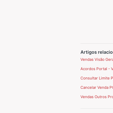
Artigos relaci
Vendas Visão Gera
Acordos Portal - 
Consultar Limite 
Cancelar Venda P
Vendas Outros Pr