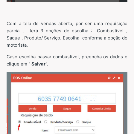
Com a tela de vendas aberta, por ser uma requisição
parcial , terá 3 opções de escolha : Combustivel ,
Saque , Produto/ Serviço. Escolha conforme a opção do
motorista.
Caso escolha passar combustivel, preencha os dados e
clique em "
Salvar
".