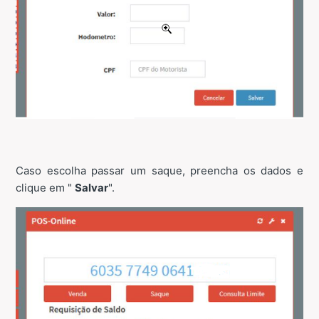
Caso escolha passar um saque, preencha os dados e
clique em "
Salvar
".