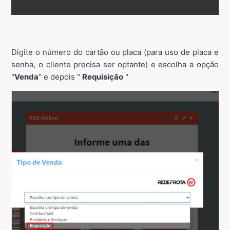
Digite o número do cartão ou placa (para uso de placa e
senha, o cliente precisa ser optante) e escolha a opção
"
Venda
" e depois "
Requisição
"