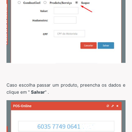
Caso escolha passar um produto, preencha os dados e
clique em "
Salvar
" .