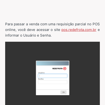
Para passar a venda com uma requisição parcial no POS
online, você deve acessar o site
pos.redefrota.com.br
e
informar o Usuário e Senha.