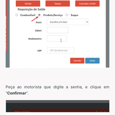
Peça ao motorista que digite a senha, e clique em
"
Confirmar
".