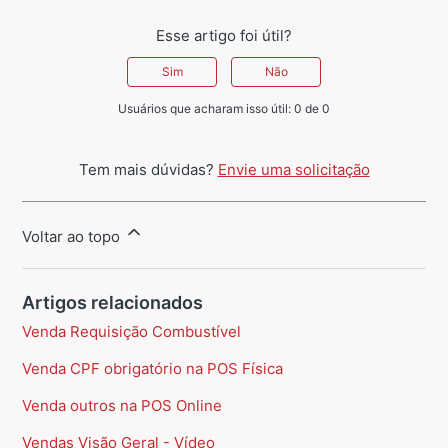
Esse artigo foi útil?
Sim
Não
Usuários que acharam isso útil: 0 de 0
Tem mais dúvidas?
Envie uma solicitação
Voltar ao topo
Artigos relacionados
Venda Requisição Combustível
Venda CPF obrigatório na POS Física
Venda outros na POS Online
Vendas Visão Geral - Vídeo