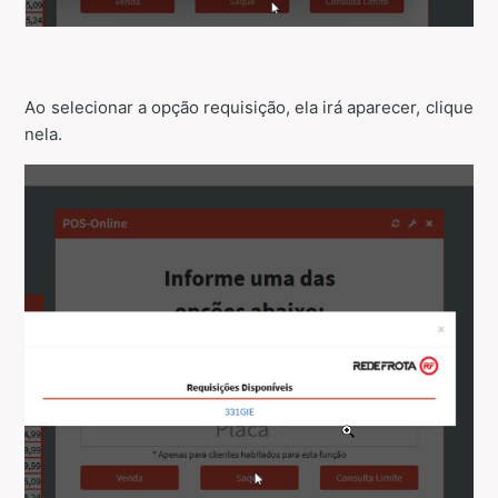
Ao selecionar a opção requisição, ela irá aparecer, clique
nela.