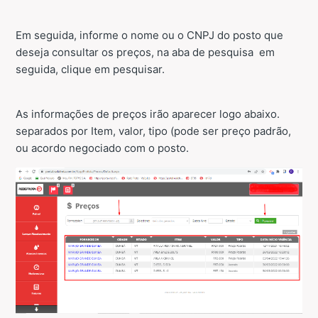
Em seguida, informe o nome ou o CNPJ do posto que
deseja consultar os preços, na aba de pesquisa em
seguida, clique em pesquisar.
As informações de preços irão aparecer logo abaixo.
separados por Item, valor, tipo (pode ser preço padrão,
ou acordo negociado com o posto.