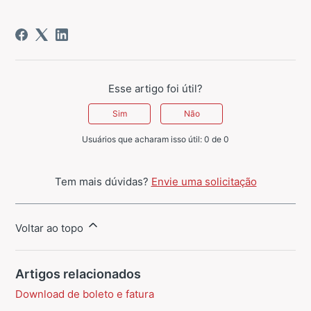
Esse artigo foi útil?
Sim
Não
Usuários que acharam isso útil: 0 de 0
Tem mais dúvidas?
Envie uma solicitação
Voltar ao topo
Artigos relacionados
Download de boleto e fatura