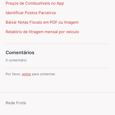
Preços de Combustíveis no App
Identificar Postos Parceiros
Baixar Notas Fiscais em PDF ou Imagem
Relatório de litragem mensal por veiculo
Comentários
0 comentário
Por favor,
entre
para comentar.
Rede Frota