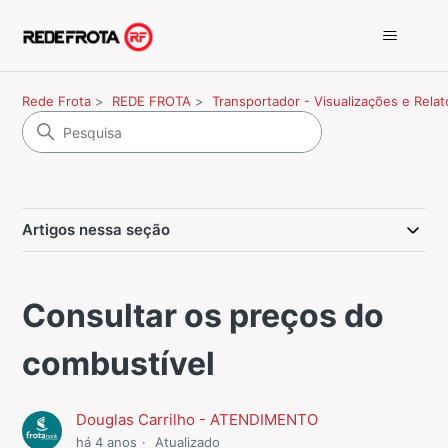
Rede Frota
REDE FROTA
Transportador - Visualizações e Relat
Artigos nessa seção
Consultar os preços do
combustível
Douglas Carrilho - ATENDIMENTO
há 4 anos
Atualizado