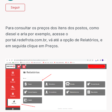
Ainda não seguido por ninguém
Seguir
Para consultar os preços dos itens dos postos, como
diesel e arla por exemplo, acesse o
portal.redefrota.com.br, vá até a opção de Relatórios, e
em seguida clique em Preços.